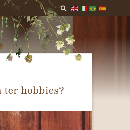
 ter hobbies?