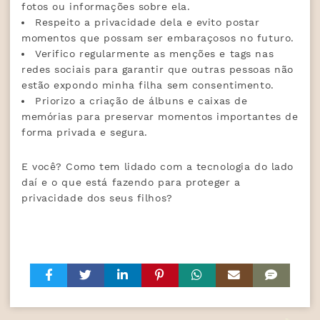
fotos ou informações sobre ela.
Respeito a privacidade dela e evito postar
momentos que possam ser embaraçosos no futuro.
Verifico regularmente as menções e tags nas
redes sociais para garantir que outras pessoas não
estão expondo minha filha sem consentimento.
Priorizo a criação de álbuns e caixas de
memórias para preservar momentos importantes de
forma privada e segura.
E você? Como tem lidado com a tecnologia do lado
daí e o que está fazendo para proteger a
privacidade dos seus filhos?