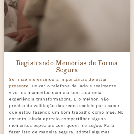
Registrando Memórias de Forma
Segura
Ser mãe me ensinou a importância de estar
presente
. Deixar o telefone de lado e realmente
viver os momentos com ela tem sido uma
experiência transformadora. E o melhor, não
preciso da validação das redes sociais para saber
que estou fazendo um bom trabalho como mãe. No
entanto, ainda aprecio compartilhar alguns
momentos especiais com quem me segue. Para
fazer isso de maneira segura, adotei algumas