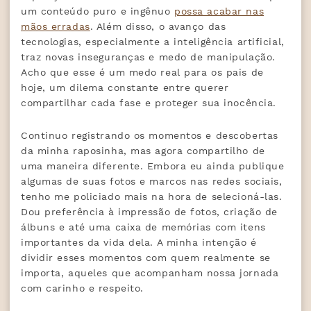
um conteúdo puro e ingênuo
possa acabar nas
mãos erradas
. Além disso, o avanço das
tecnologias, especialmente a inteligência artificial,
traz novas inseguranças e medo de manipulação.
Acho que esse é um medo real para os pais de
hoje, um dilema constante entre querer
compartilhar cada fase e proteger sua inocência.
Continuo registrando os momentos e descobertas
da minha raposinha, mas agora compartilho de
uma maneira diferente. Embora eu ainda publique
algumas de suas fotos e marcos nas redes sociais,
tenho me policiado mais na hora de selecioná-las.
Dou preferência à impressão de fotos, criação de
álbuns e até uma caixa de memórias com itens
importantes da vida dela. A minha intenção é
dividir esses momentos com quem realmente se
importa, aqueles que acompanham nossa jornada
com carinho e respeito.