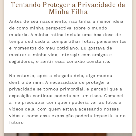
Tentando Proteger a Privacidade da
Minha Filha
Antes de seu nascimento, não tinha a menor ideia
de como minha perspectiva sobre o mundo
mudaria. A minha rotina incluía uma boa dose de
tempo dedicada a compartilhar fotos, pensamentos
e momentos do meu cotidiano. Eu gostava de
mostrar a minha vida, interagir com amigos e
seguidores, e sentir essa conexão constante.
No entanto, após a chegada dela, algo mudou
dentro de mim. A necessidade de proteger a
privacidade se tornou primordial, e percebi que a
exposição contínua poderia ser um risco. Comecei
a me preocupar com quem poderia ver as fotos e
vídeos dela, com quem estava acessando nossas
vidas e como essa exposição poderia impactá-la no
futuro.