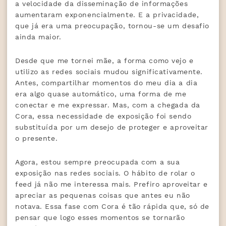
a velocidade da disseminação de informações
aumentaram exponencialmente. E a privacidade,
que já era uma preocupação, tornou-se um desafio
ainda maior.
Desde que me tornei mãe, a forma como vejo e
utilizo as redes sociais mudou significativamente.
Antes, compartilhar momentos do meu dia a dia
era algo quase automático, uma forma de me
conectar e me expressar. Mas, com a chegada da
Cora, essa necessidade de exposição foi sendo
substituída por um desejo de proteger e aproveitar
o presente.
Agora, estou sempre preocupada com a sua
exposição nas redes sociais. O hábito de rolar o
feed já não me interessa mais. Prefiro aproveitar e
apreciar as pequenas coisas que antes eu não
notava. Essa fase com Cora é tão rápida que, só de
pensar que logo esses momentos se tornarão