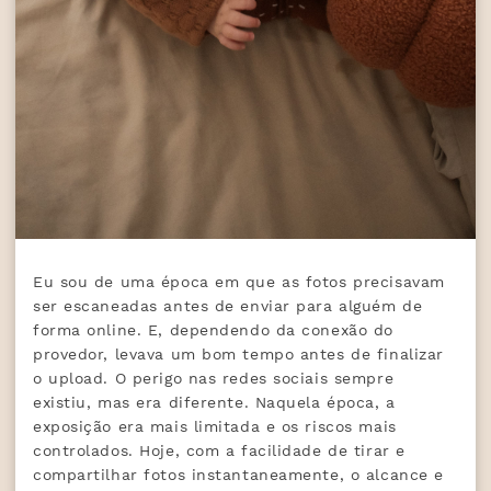
Eu sou de uma época em que as fotos precisavam
ser escaneadas antes de enviar para alguém de
forma online. E, dependendo da conexão do
provedor, levava um bom tempo antes de finalizar
o upload. O perigo nas redes sociais sempre
existiu, mas era diferente. Naquela época, a
exposição era mais limitada e os riscos mais
controlados. Hoje, com a facilidade de tirar e
compartilhar fotos instantaneamente, o alcance e