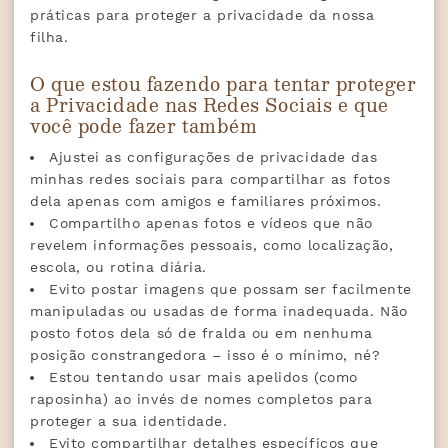
práticas para proteger a privacidade da nossa
filha.
O que estou fazendo para tentar proteger
a Privacidade nas Redes Sociais e que
você pode fazer também
Ajustei as configurações de privacidade das
minhas redes sociais para compartilhar as fotos
dela apenas com amigos e familiares próximos.
Compartilho apenas fotos e vídeos que não
revelem informações pessoais, como localização,
escola, ou rotina diária.
Evito postar imagens que possam ser facilmente
manipuladas ou usadas de forma inadequada. Não
posto fotos dela só de fralda ou em nenhuma
posição constrangedora – isso é o mínimo, né?
Estou tentando usar mais apelidos (como
raposinha) ao invés de nomes completos para
proteger a sua identidade.
Evito compartilhar detalhes específicos que