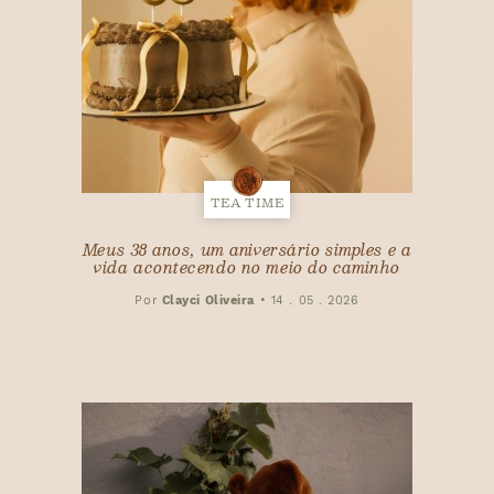
TEA TIME
Meus 38 anos, um aniversário simples e a
vida acontecendo no meio do caminho
Por
Clayci Oliveira
•
14 . 05 . 2026