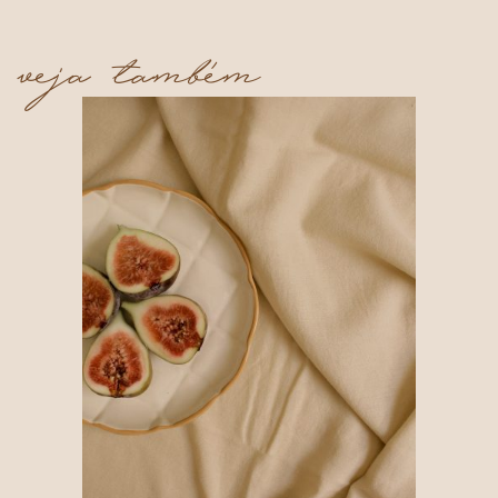
veja também