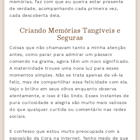
memórias, faz com que eu queira estar presente
de verdade, acompanhando cada primeira vez,
cada descoberta dela.
Criando Memórias Tangíveis e
Seguras
Coisas que não chamavam tanto a minha atenção
antes, como parar para admirar um pássaro
comendo na grama, agora têm um novo significado.
A maternidade trouxe uma nova luz para esses
momentos simples. Não se trata apenas de vê-la
feliz, mas de compartilhar essa felicidade com ela.
Vejo o brilho em seus olhos enquanto observa
atentamente, e isso é tão lindo. Esses instantes de
pura curiosidade e alegria são muito mais valiosos
do que qualquer curtida ou comentário nas redes
sociais.
E confesso que estou muito preocupada com a
exposição da Cora na internet. Tenho medo de que