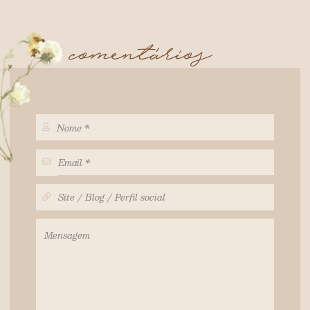
comentários